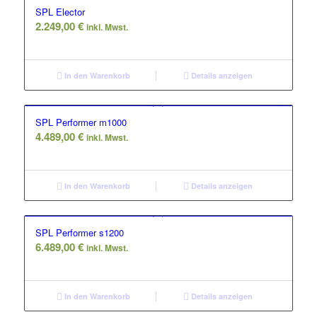
SPL Elector
2.249,00
€
inkl. Mwst.
In den Warenkorb
Details anzeigen
SPL Performer m1000
4.489,00
€
inkl. Mwst.
In den Warenkorb
Details anzeigen
SPL Performer s1200
6.489,00
€
inkl. Mwst.
In den Warenkorb
Details anzeigen