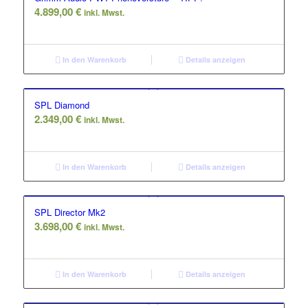
4.899,00
€
inkl. Mwst.
In den Warenkorb
Details anzeigen
SPL Diamond
2.349,00
€
inkl. Mwst.
In den Warenkorb
Details anzeigen
SPL Director Mk2
3.698,00
€
inkl. Mwst.
In den Warenkorb
Details anzeigen