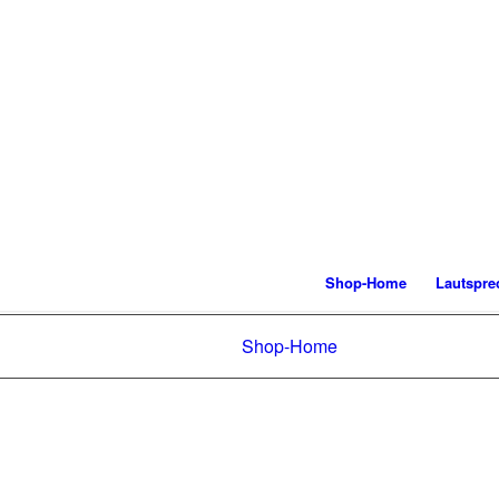
Shop-Home
Lautspre
Shop-Home