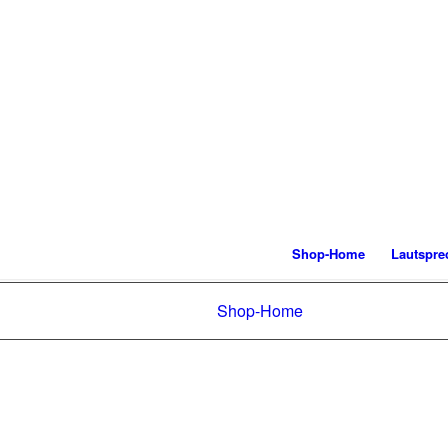
Shop-Home
Lautspre
Shop-Home